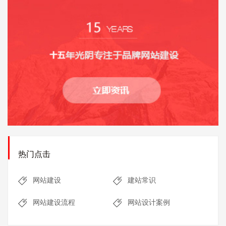
热门点击
网站建设
建站常识
网站建设流程
网站设计案例