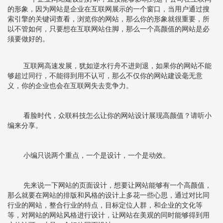
的形象，因为网站是企业在互联网展示的一个窗口，当用户通过搜
索引擎的关键词查看，浏览你的网站，那么你的形象就很重要，所
以不管如何，只要想在互联网站住脚，那么一个高颜值的网站是必
须要做好的。
互联网高速发展，犹如逆水行舟不进则退，如果你的网站不能
够超过同行，不能得到用不认可，那么不仅你的网站建设毫无意
义，你的企业也会在互联网失去竞争力。
看脸时代，众联科技怎么让你的网站设计展现高颜值？请听小
编来分享。
小编只说两个重点，一个是设计，一个是动效。
先来说一下网站的页面设计，想要让网站能够有一个高颜值，
那么就要在网站的排版和风格的设计上多花一些心思，通过对比同
行业的网站，整合行业的特点，目标定位人群，和企业的文化等
等，对网站的网站风格进行设计，让网站在美观的同时能够得到用