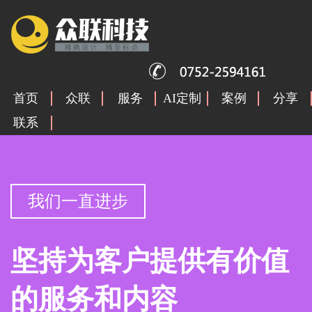
首页
众联
服务
AI定制
案例
分享
联系
我们一直进步
坚持为客户提供有价值
的服务和内容