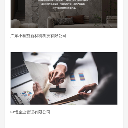
广东小蕃茄新材料科技有限公司
中悟企业管理有限公司