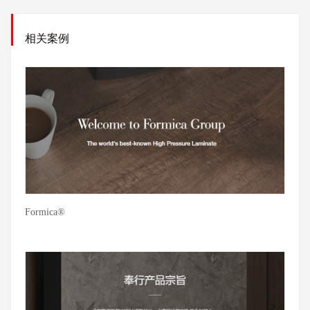
相关案例
Formica®