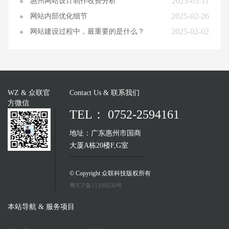
2025-03-11
惠州网站设计制作收费分析
2025-02-26
网站内部优化细节
2025-02-02
网站建设过程中，最重要的是什么？
WZ & 众联官
Contact Us & 联系我们
方微信
TEL： 0752-2594161
地址：广东惠州市国商
大厦A栋20楼F,G室
© Copyright 众联科技版权所有
粤ICP备11106830号
本站导航 & 服务项目