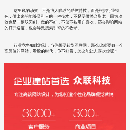
这里说的动效，不是博人眼球的酷炫特技，而是根据行业特
色，做出来的能够吸引人的一种技术，不是要做哗众取宠，因为动
效也是一柄双刃剑，做的不好，不仅不被用户喜欢，还会影响网站
的打开速度，也会导致搜索引擎的不收录。
行业竞争如此激烈，当你想要转型互联网，那么你就要做一个
高颜值的网站，看脸的时代，你不好看，怎么能让人喜欢你呢？