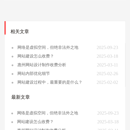
相关文章
2025-09-23
网络是虚拟空间，但绝非法外之地
2025-03-18
网站建设怎么收费？
2025-03-11
惠州网站设计制作收费分析
2025-02-26
网站内部优化细节
2025-02-02
网站建设过程中，最重要的是什么？
最新文章
2025-09-23
网络是虚拟空间，但绝非法外之地
2025-03-18
网站建设怎么收费？